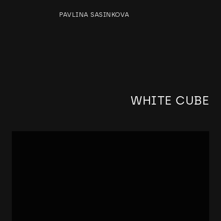
PAVLINA SASINKOVA
WHITE CUBE