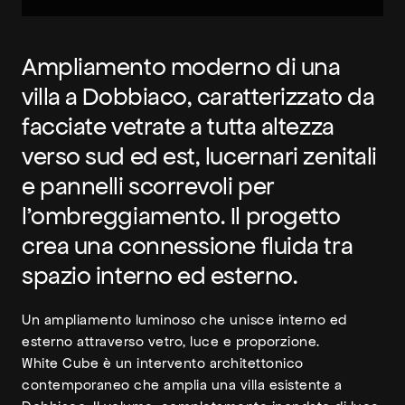
Ampliamento moderno di una
villa a Dobbiaco, caratterizzato da
facciate vetrate a tutta altezza
verso sud ed est, lucernari zenitali
e pannelli scorrevoli per
l’ombreggiamento. Il progetto
crea una connessione fluida tra
spazio interno ed esterno.
Un ampliamento luminoso che unisce interno ed
esterno attraverso vetro, luce e proporzione.
White Cube è un intervento architettonico
contemporaneo che amplia una villa esistente a