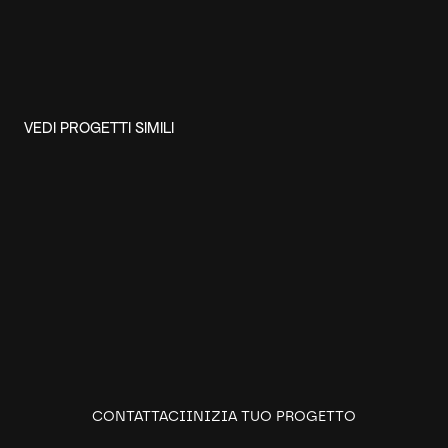
VEDI PROGETTI SIMILI
CONTATTACI
INIZIA TUO PROGETTO