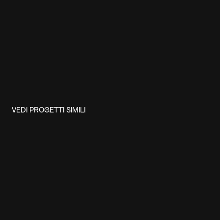
VEDI PROGETTI SIMILI