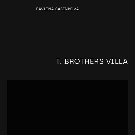
PAVLINA SASINKOVA
T. BROTHERS VILLA