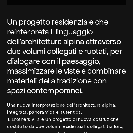
Un progetto residenziale che
reinterpreta il linguaggio
dell’architettura alpina attraverso
due volumi collegati e ruotati, per
dialogare con il paesaggio,
massimizzare le viste e combinare
materiali della tradizione con
spazi contemporanei.
Una nuova interpretazione dell’architettura alpina:
integrata, panoramica e autentica.
T. Brothers Villa è un progetto di nuova costruzione
costituito da due volumi residenziali collegati tra loro,