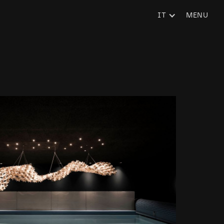
IT
MENU