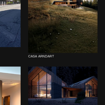
CASA ARNDART