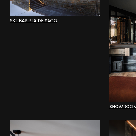
SKI BAR RIA DE SACO
SHOWROO