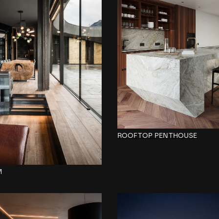
ROOFTOP PENTHOUSE
M