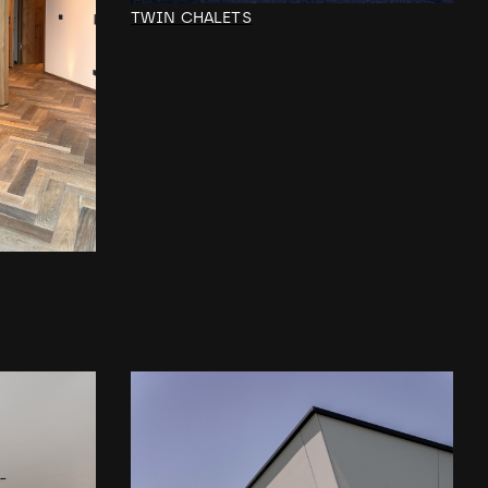
TWIN CHALETS