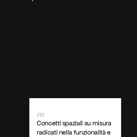
/01
Concetti spaziali su misura
radicati nella funzionalità e