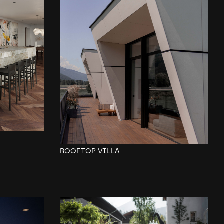
ROOFTOP VILLA