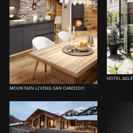
HOTEL ADL
MOUNTAIN LIVING SAN CANDIDO