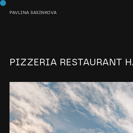
PAVLINA SASINKOVA
PIZZERIA RESTAURANT 