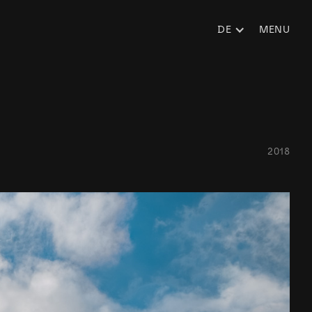
DE
MENU
2018