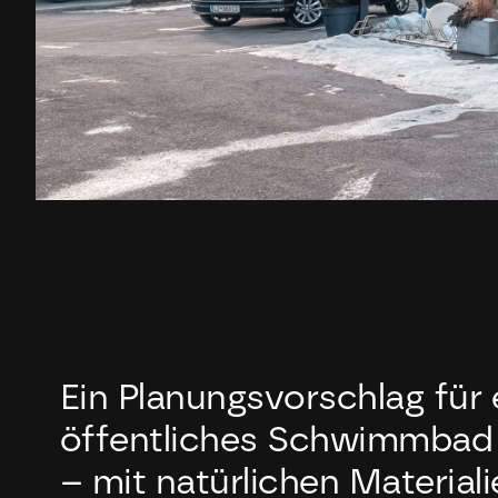
Ein Planungsvorschlag für 
öffentliches Schwimmbad 
– mit natürlichen Material