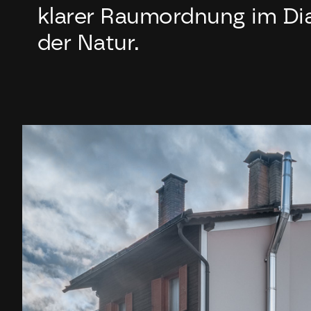
klarer Raumordnung im Dia
der Natur.