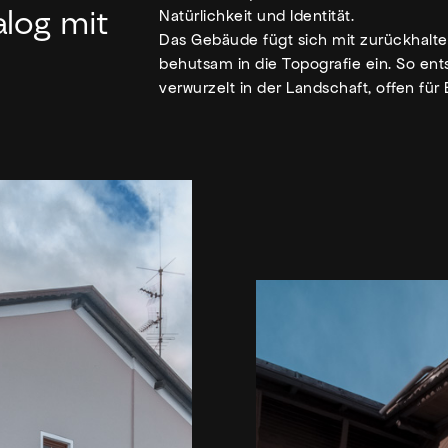
log mit
Natürlichkeit und Identität.
Das Gebäude fügt sich mit zurückhalt
behutsam in die Topografie ein. So ent
verwurzelt in der Landschaft, offen fü