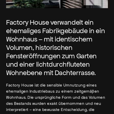
Factory House verwandelt ein
ehemaliges Fabrikgebäude in ein
Wohnhaus – mit identischem
Volumen, historischen
Fensteröffnungen zum Garten
und einer lichtdurchfluteten
Wohnebene mit Dachterrasse.
Factory House ist die sensible Umnutzung eines
ehemaligen Industriebaus zu einem zeitgemäßen
Wohnhaus. Die ursprüngliche Form und das Volumen
des Bestands wurden exakt übernommen und neu
interpretiert – eine bewusste Entscheidung, die