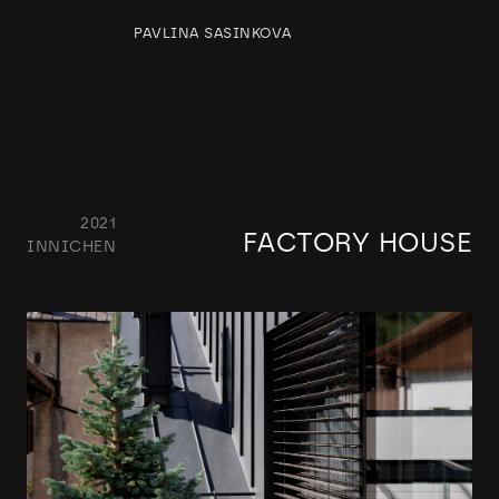
PAVLINA SASINKOVA
2021
FACTORY HOUSE
INNICHEN