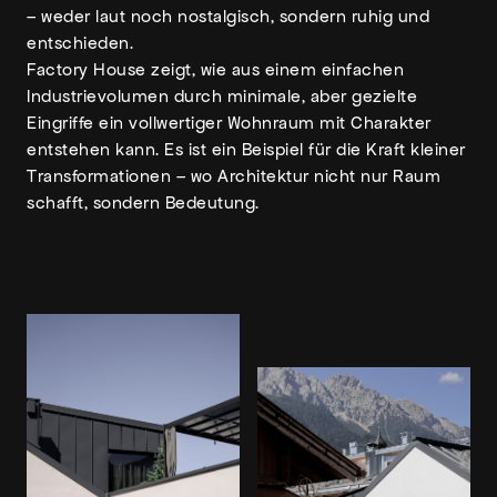
– weder laut noch nostalgisch, sondern ruhig und
entschieden.
Factory House zeigt, wie aus einem einfachen
Industrievolumen durch minimale, aber gezielte
Eingriffe ein vollwertiger Wohnraum mit Charakter
entstehen kann. Es ist ein Beispiel für die Kraft kleiner
Transformationen – wo Architektur nicht nur Raum
schafft, sondern Bedeutung.