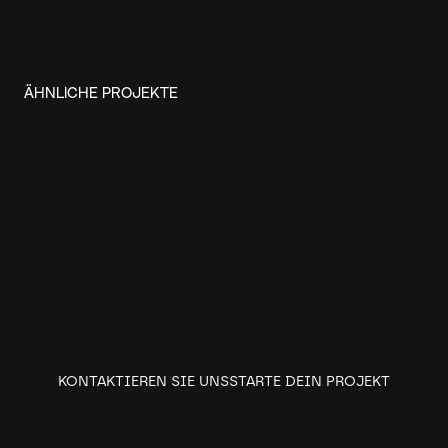
ÄHNLICHE PROJEKTE
KONTAKTIEREN SIE UNS
STARTE DEIN PROJEKT